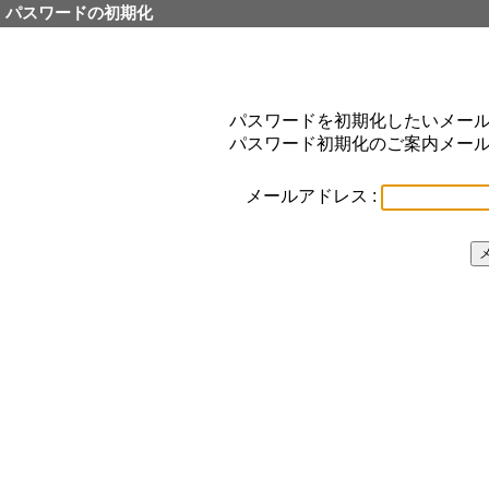
パスワードの初期化
パスワードを初期化したいメー
パスワード初期化のご案内メー
メールアドレス :