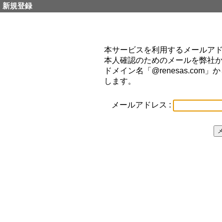
新規登録
本サービスを利用するメールア
本人確認のためのメールを弊社
ドメイン名「@renesas.co
します。
メールアドレス :