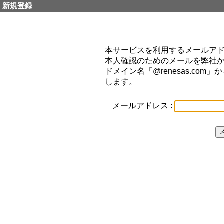
新規登録
本サービスを利用するメールア
本人確認のためのメールを弊社
ドメイン名「@renesas.co
します。
メールアドレス :