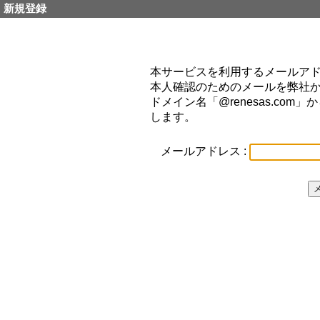
新規登録
本サービスを利用するメールア
本人確認のためのメールを弊社
ドメイン名「@renesas.co
します。
メールアドレス :